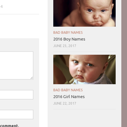
04
BAD BABY NAMES
2016 Boy Names
JUNE 23, 2017
BAD BABY NAMES
2016 Girl Names
JUNE 22, 2017
I comment.